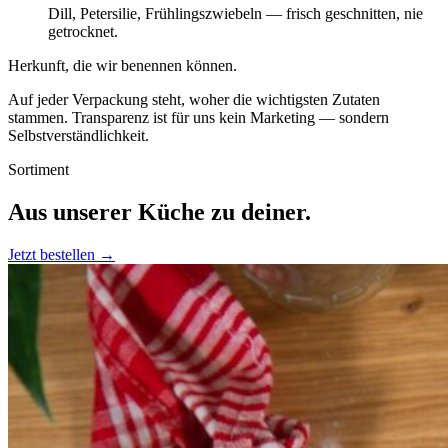
Dill, Petersilie, Frühlingszwiebeln — frisch geschnitten, nie
getrocknet.
Herkunft, die wir benennen können.
Auf jeder Verpackung steht, woher die wichtigsten Zutaten
stammen. Transparenz ist für uns kein Marketing — sondern
Selbstverständlichkeit.
Sortiment
Aus unserer
Küche zu deiner.
Jetzt bestellen →