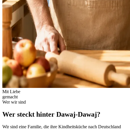
Mit Liebe
gemacht
Wer wir sind
Wer steckt hinter
Dawaj-Dawaj?
Wir sind eine Familie, die ihre Kindheitsküche nach Deutschland