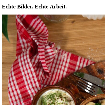
Echte Bilder.
Echte Arbeit.