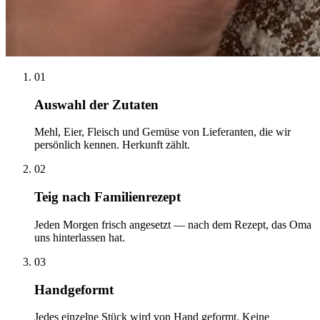
01
Auswahl der Zutaten
Mehl, Eier, Fleisch und Gemüse von Lieferanten, die wir
persönlich kennen. Herkunft zählt.
02
Teig nach Familienrezept
Jeden Morgen frisch angesetzt — nach dem Rezept, das Oma
uns hinterlassen hat.
03
Handgeformt
Jedes einzelne Stück wird von Hand geformt. Keine