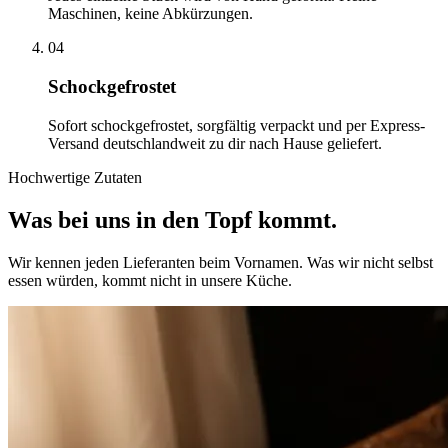
Maschinen, keine Abkürzungen.
04
Schockgefrostet
Sofort schockgefrostet, sorgfältig verpackt und per Express-
Versand deutschlandweit zu dir nach Hause geliefert.
Hochwertige Zutaten
Was bei uns in den
Topf kommt.
Wir kennen jeden Lieferanten beim Vornamen. Was wir nicht selbst
essen würden, kommt nicht in unsere Küche.