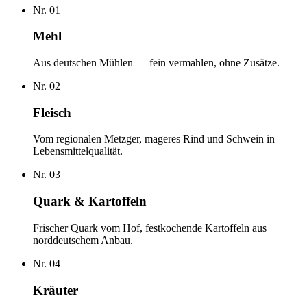
Nr.
01
Mehl
Aus deutschen Mühlen — fein vermahlen, ohne Zusätze.
Nr.
02
Fleisch
Vom regionalen Metzger, mageres Rind und Schwein in
Lebensmittelqualität.
Nr.
03
Quark & Kartoffeln
Frischer Quark vom Hof, festkochende Kartoffeln aus
norddeutschem Anbau.
Nr.
04
Kräuter