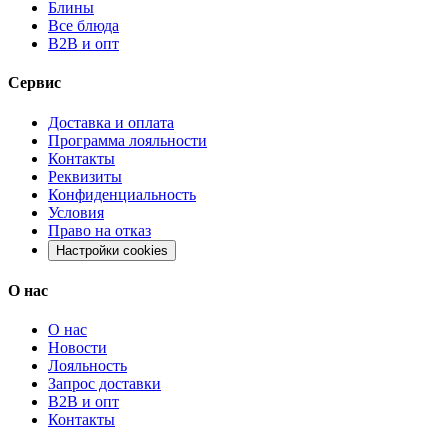
Блины
Все блюда
B2B и опт
Сервис
Доставка и оплата
Программа лояльности
Контакты
Реквизиты
Конфиденциальность
Условия
Право на отказ
Настройки cookies
О нас
О нас
Новости
Лояльность
Запрос доставки
B2B и опт
Контакты