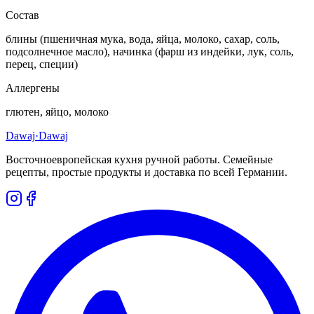
Состав
блины (пшеничная мука, вода, яйца, молоко, сахар, соль,
подсолнечное масло), начинка (фарш из индейки, лук, соль,
перец, специи)
Аллергены
глютен, яйцо, молоко
Dawaj
·Dawaj
Восточноевропейская кухня ручной работы. Семейные
рецепты, простые продукты и доставка по всей Германии.