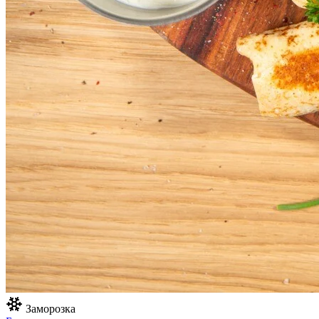
Заморозка