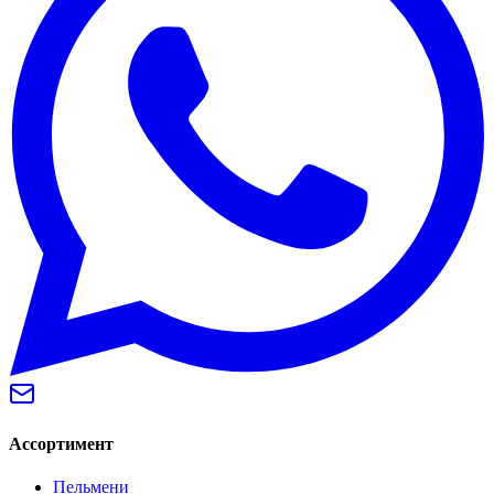
Ассортимент
Пельмени