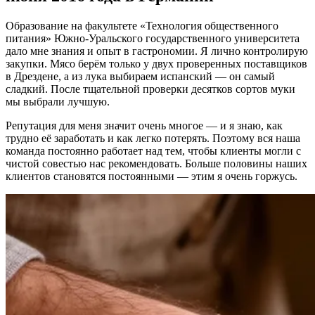
Образование на факультете «Технология общественного
питания» Южно-Уральского государственного университета
дало мне знания и опыт в гастрономии. Я лично контролирую
закупки. Мясо берём только у двух проверенных поставщиков
в Дрездене, а из лука выбираем испанский — он самый
сладкий. После тщательной проверки десятков сортов муки
мы выбрали лучшую.
Репутация для меня значит очень многое — и я знаю, как
трудно её заработать и как легко потерять. Поэтому вся наша
команда постоянно работает над тем, чтобы клиенты могли с
чистой совестью нас рекомендовать. Больше половины наших
клиентов становятся постоянными — этим я очень горжусь.