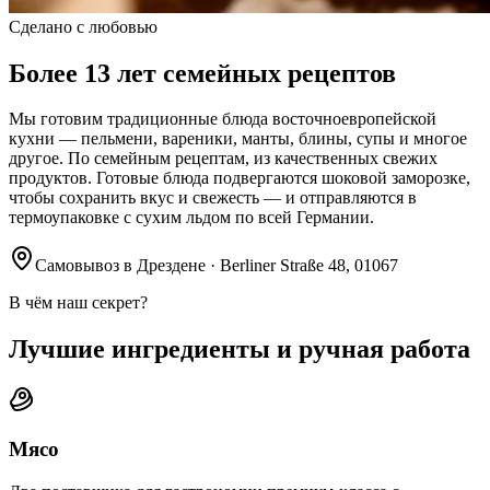
Сделано с любовью
Более 13 лет семейных рецептов
Мы готовим традиционные блюда восточноевропейской
кухни — пельмени, вареники, манты, блины, супы и многое
другое. По семейным рецептам, из качественных свежих
продуктов. Готовые блюда подвергаются шоковой заморозке,
чтобы сохранить вкус и свежесть — и отправляются в
термоупаковке с сухим льдом по всей Германии.
Самовывоз в Дрездене · Berliner Straße 48, 01067
В чём наш секрет?
Лучшие ингредиенты и ручная работа
Мясо