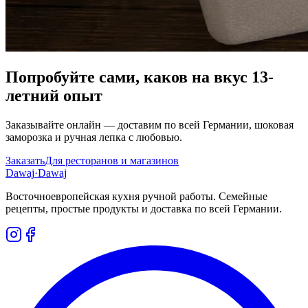
Попробуйте сами, каков на вкус 13-
летний опыт
Заказывайте онлайн — доставим по всей Германии, шоковая
заморозка и ручная лепка с любовью.
Заказать
Для ресторанов и магазинов
Dawaj
·Dawaj
Восточноевропейская кухня ручной работы. Семейные
рецепты, простые продукты и доставка по всей Германии.