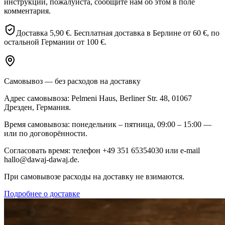
инструкции, пожалуйста, сообщите нам об этом в поле
комментария.
Доставка 5,90 €. Бесплатная доставка в Берлине от 60 €, по
остальной Германии от 100 €.
Самовывоз — без расходов на доставку
Адрес самовывоза: Pelmeni Haus, Berliner Str. 48, 01067
Дрезден, Германия.
Время самовывоза: понедельник – пятница, 09:00 – 15:00 —
или по договорённости.
Согласовать время: телефон +49 351 65354030 или e-mail
hallo@dawaj-dawaj.de.
При самовывозе расходы на доставку не взимаются.
Подробнее о доставке