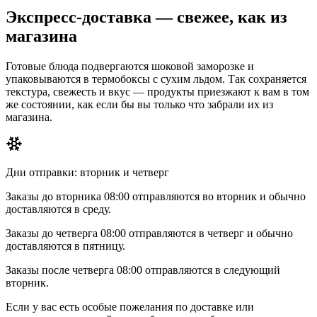
Экспресс-доставка — свежее, как из
магазина
Готовые блюда подвергаются шоковой заморозке и
упаковываются в термобоксы с сухим льдом. Так сохраняется
текстура, свежесть и вкус — продукты приезжают к вам в том
же состоянии, как если бы вы только что забрали их из
магазина.
Дни отправки: вторник и четверг
Заказы до вторника 08:00 отправляются во вторник и обычно
доставляются в среду.
Заказы до четверга 08:00 отправляются в четверг и обычно
доставляются в пятницу.
Заказы после четверга 08:00 отправляются в следующий
вторник.
Если у вас есть особые пожелания по доставке или