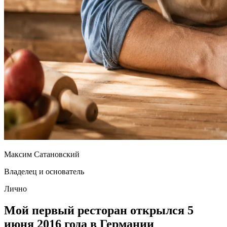
Максим Сатановский
Владелец и основатель
Лично
Мой первый ресторан открылся 5
июня 2016 года в Германии