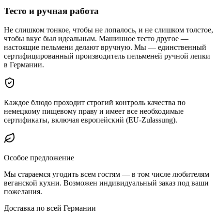
Тесто и ручная работа
Не слишком тонкое, чтобы не лопалось, и не слишком толстое,
чтобы вкус был идеальным. Машинное тесто другое —
настоящие пельмени делают вручную. Мы — единственный
сертифицированный производитель пельменей ручной лепки
в Германии.
Каждое блюдо проходит строгий контроль качества по
немецкому пищевому праву и имеет все необходимые
сертификаты, включая европейский (EU-Zulassung).
Особое предложение
Мы стараемся угодить всем гостям — в том числе любителям
веганской кухни. Возможен индивидуальный заказ под ваши
пожелания.
Доставка по всей Германии