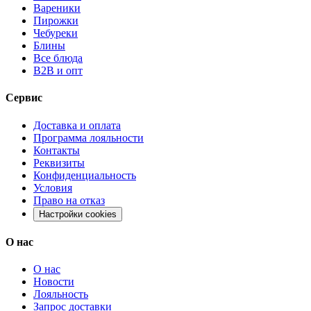
Вареники
Пирожки
Чебуреки
Блины
Все блюда
B2B и опт
Сервис
Доставка и оплата
Программа лояльности
Контакты
Реквизиты
Конфиденциальность
Условия
Право на отказ
Настройки cookies
О нас
О нас
Новости
Лояльность
Запрос доставки