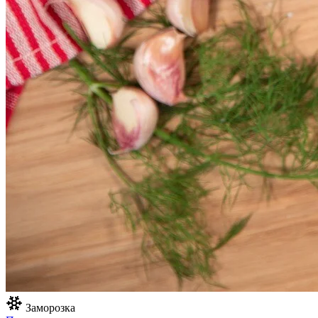
Заморозка