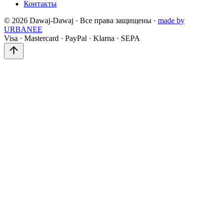
Контакты
©
2026
Dawaj-Dawaj ·
Все права защищены
·
made by
URBANEE
Visa
·
Mastercard
·
PayPal
·
Klarna
·
SEPA