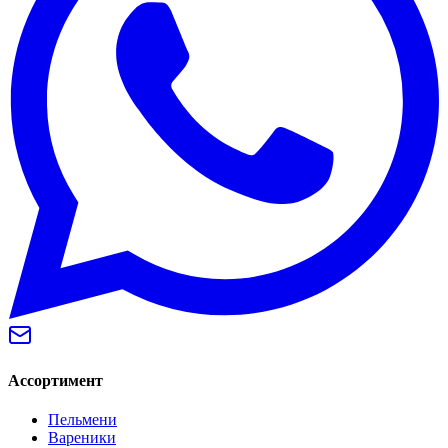
Ассортимент
Пельмени
Вареники