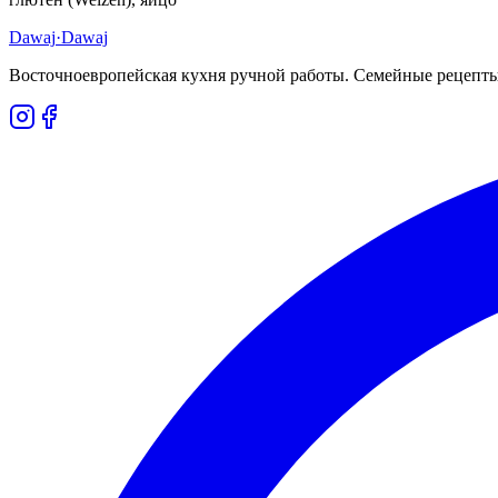
Dawaj
·Dawaj
Восточноевропейская кухня ручной работы. Семейные рецепты,