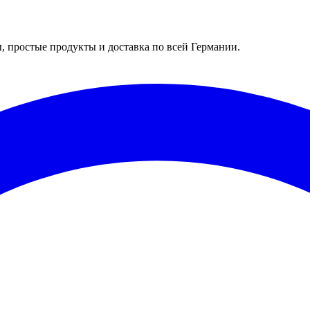
 простые продукты и доставка по всей Германии.