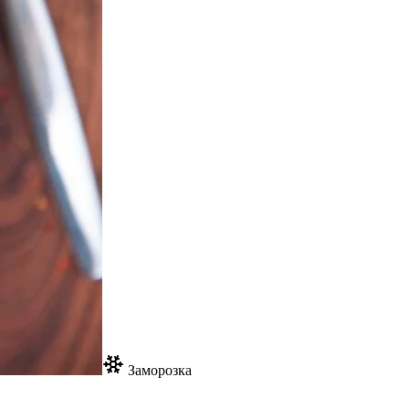
Заморозка