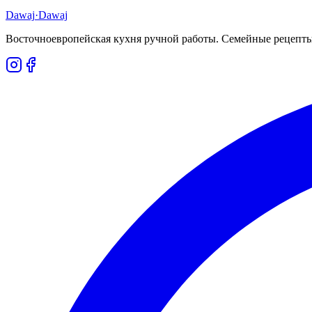
Dawaj
·Dawaj
Восточноевропейская кухня ручной работы. Семейные рецепты,