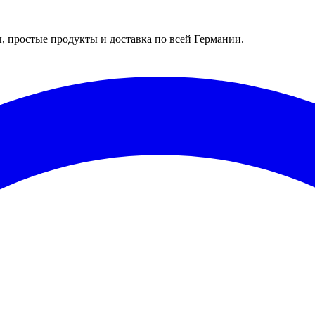
 простые продукты и доставка по всей Германии.