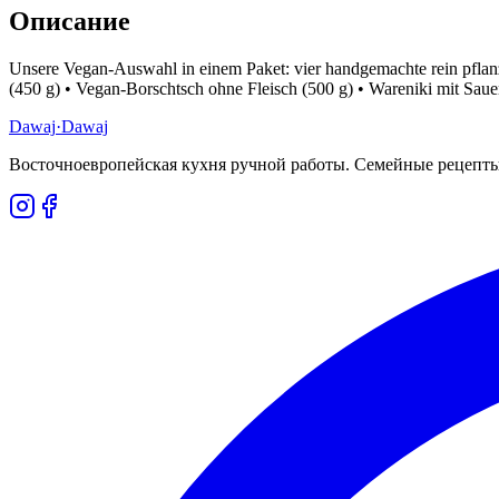
Описание
Unsere Vegan-Auswahl in einem Paket: vier handgemachte rein pflanzl
(450 g) • Vegan-Borschtsch ohne Fleisch (500 g) • Wareniki mit Sauer
Dawaj
·Dawaj
Восточноевропейская кухня ручной работы. Семейные рецепты,