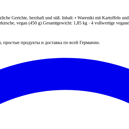
iche Gerichte, herzhaft und süß. Inhalt: • Wareniki mit Kartoffeln un
kirsche, vegan (450 g) Gesamtgewicht: 1,85 kg · 4 vollwertige vegane M
 простые продукты и доставка по всей Германии.