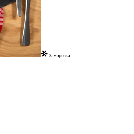
Заморозка