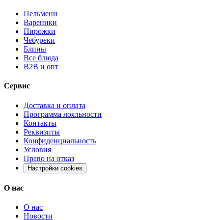
Пельмени
Вареники
Пирожки
Чебуреки
Блины
Все блюда
B2B и опт
Сервис
Доставка и оплата
Программа лояльности
Контакты
Реквизиты
Конфиденциальность
Условия
Право на отказ
Настройки cookies
О нас
О нас
Новости