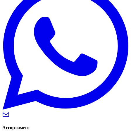
Ассортимент