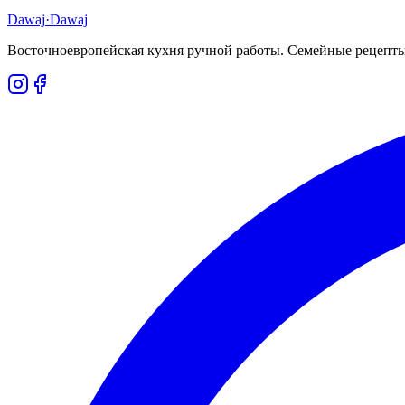
Dawaj
·Dawaj
Восточноевропейская кухня ручной работы. Семейные рецепты,