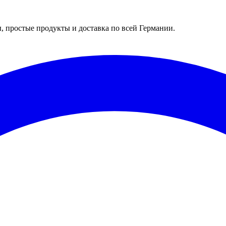
 простые продукты и доставка по всей Германии.