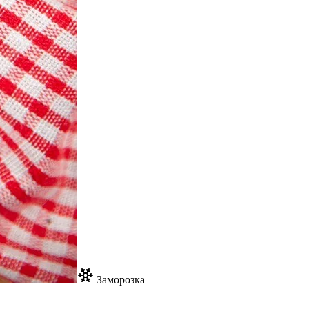
Заморозка