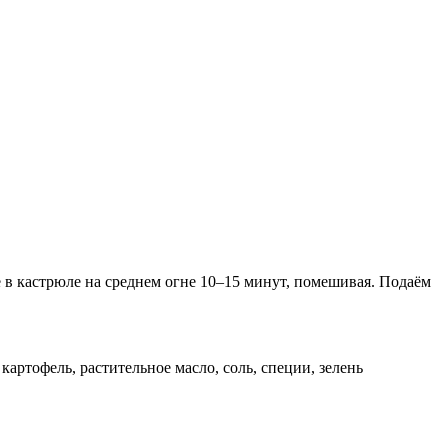
 в кастрюле на среднем огне 10–15 минут, помешивая. Подаём
 картофель, растительное масло, соль, специи, зелень