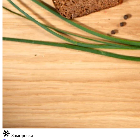
Заморозка