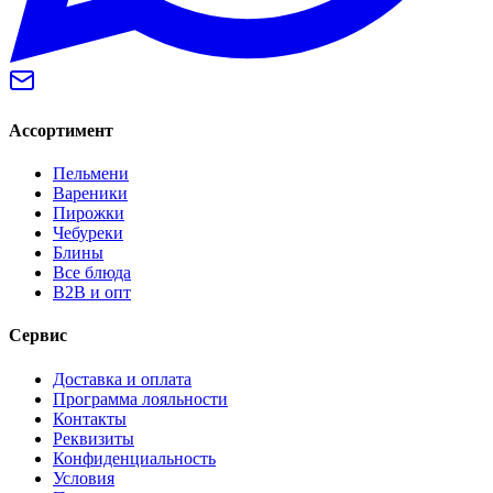
Ассортимент
Пельмени
Вареники
Пирожки
Чебуреки
Блины
Все блюда
B2B и опт
Сервис
Доставка и оплата
Программа лояльности
Контакты
Реквизиты
Конфиденциальность
Условия