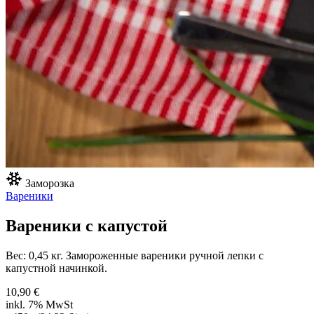
Заморозка
Вареники
Вареники с капустой
Вес: 0,45 кг. Замороженные вареники ручной лепки с
капустной начинкой.
10,90 €
inkl. 7% MwSt