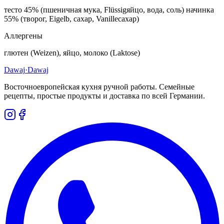
тесто 45% (пшеничная мука, Flüssigяйцо, вода, соль) начинка
55% (творог, Eigelb, сахар, Vanilleсахар)
Аллергены
глютен (Weizen), яйцо, молоко (Laktose)
Dawaj
·Dawaj
Восточноевропейская кухня ручной работы. Семейные
рецепты, простые продукты и доставка по всей Германии.