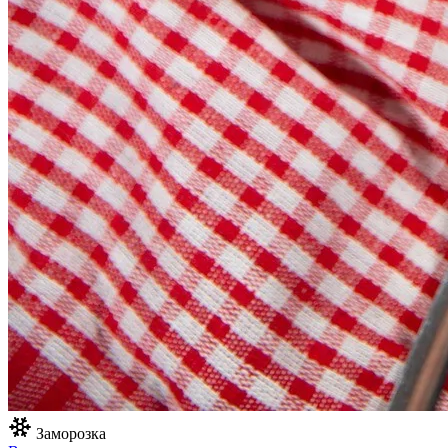
Заморозка