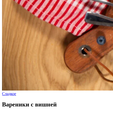
Сладкое
Вареники с вишней