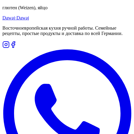
глютен (Weizen), яйцо
Dawaj
·Dawaj
Восточноевропейская кухня ручной работы. Семейные
рецепты, простые продукты и доставка по всей Германии.