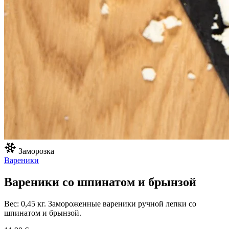
Заморозка
Вареники
Вареники со шпинатом и брынзой
Вес: 0,45 кг. Замороженные вареники ручной лепки со
шпинатом и брынзой.