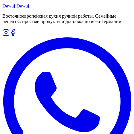
Dawaj
·Dawaj
Восточноевропейская кухня ручной работы. Семейные
рецепты, простые продукты и доставка по всей Германии.