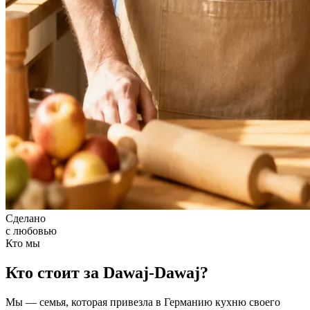
Сделано
с любовью
Кто мы
Кто стоит за
Dawaj-Dawaj?
Мы — семья, которая привезла в Германию кухню своего