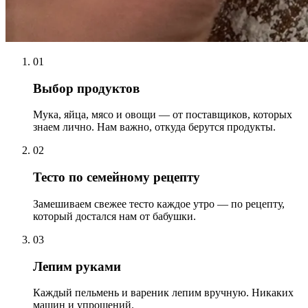
01
Выбор продуктов
Мука, яйца, мясо и овощи — от поставщиков, которых
знаем лично. Нам важно, откуда берутся продукты.
02
Тесто по семейному рецепту
Замешиваем свежее тесто каждое утро — по рецепту,
который достался нам от бабушки.
03
Лепим руками
Каждый пельмень и вареник лепим вручную. Никаких
машин и упрощений.