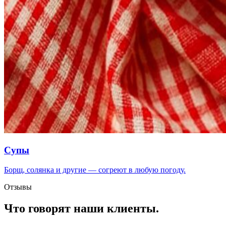
Супы
Борщ, солянка и другие — согреют в любую погоду.
Отзывы
Что говорят
наши клиенты
.