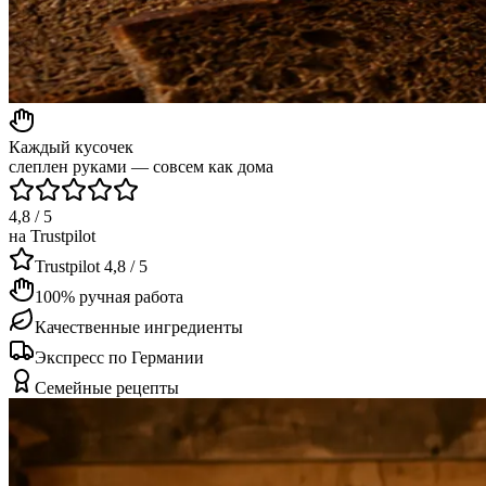
Каждый кусочек
слеплен руками — совсем как дома
4,8 / 5
на Trustpilot
Trustpilot 4,8 / 5
100% ручная работа
Качественные ингредиенты
Экспресс по Германии
Семейные рецепты