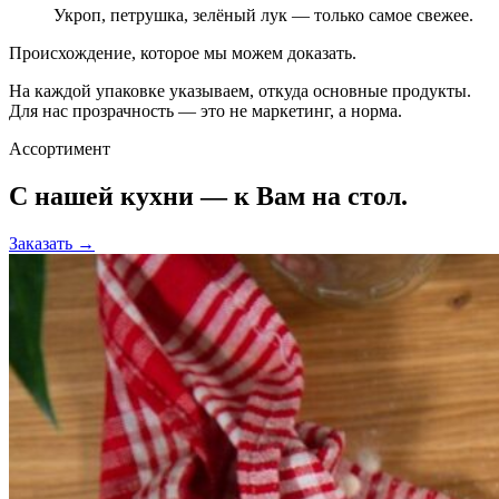
Укроп, петрушка, зелёный лук — только самое свежее.
Происхождение, которое мы можем доказать.
На каждой упаковке указываем, откуда основные продукты.
Для нас прозрачность — это не маркетинг, а норма.
Ассортимент
С нашей
кухни — к Вам на стол.
Заказать →