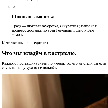
04
Шоковая заморозка
Сразу — шоковая заморозка, аккуратная упаковка и
экспресс-доставка по всей Германии прямо к Вам
домой.
Качественные ингредиенты
Что мы кладём в
кастрюлю.
Каждого поставщика знаем по имени. То, что не стали бы есть
сами, на нашу кухню не попадёт.