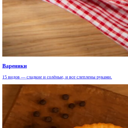
Вареники
15 видов — сладкие и солёные, и все слеплены руками.