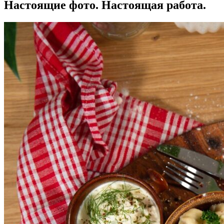
Настоящие фото.
Настоящая работа.