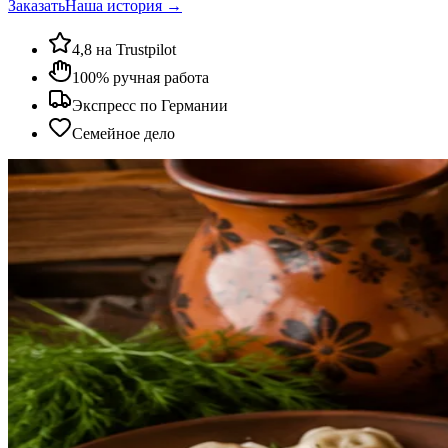
Заказать
Наша история →
4,8 на Trustpilot
100% ручная работа
Экспресс по Германии
Семейное дело