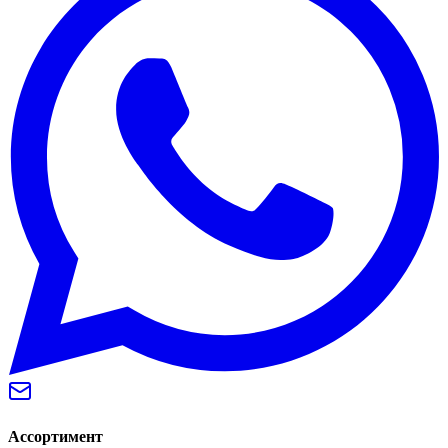
Ассортимент