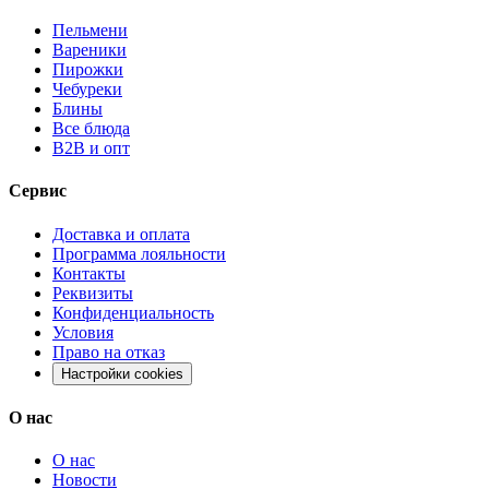
Пельмени
Вареники
Пирожки
Чебуреки
Блины
Все блюда
B2B и опт
Сервис
Доставка и оплата
Программа лояльности
Контакты
Реквизиты
Конфиденциальность
Условия
Право на отказ
Настройки cookies
О нас
О нас
Новости