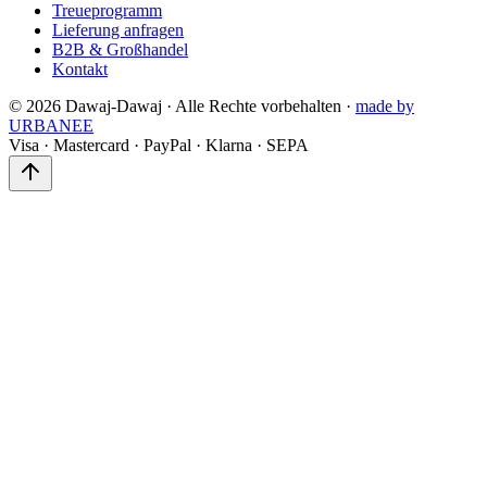
Treueprogramm
Lieferung anfragen
B2B & Großhandel
Kontakt
©
2026
Dawaj-Dawaj ·
Alle Rechte vorbehalten
·
made by
URBANEE
Visa
·
Mastercard
·
PayPal
·
Klarna
·
SEPA