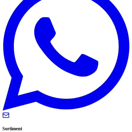
Sortiment