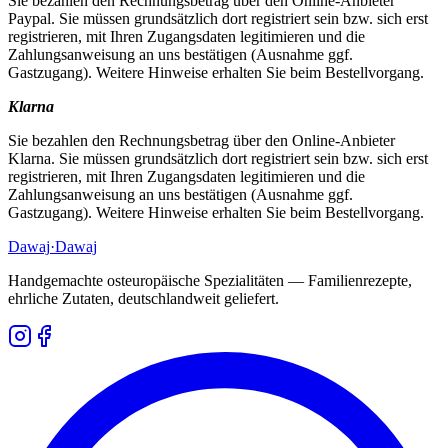
Sie bezahlen den Rechnungsbetrag über den Online-Anbieter
Paypal. Sie müssen grundsätzlich dort registriert sein bzw. sich erst
registrieren, mit Ihren Zugangsdaten legitimieren und die
Zahlungsanweisung an uns bestätigen (Ausnahme ggf.
Gastzugang). Weitere Hinweise erhalten Sie beim Bestellvorgang.
Klarna
Sie bezahlen den Rechnungsbetrag über den Online-Anbieter
Klarna. Sie müssen grundsätzlich dort registriert sein bzw. sich erst
registrieren, mit Ihren Zugangsdaten legitimieren und die
Zahlungsanweisung an uns bestätigen (Ausnahme ggf.
Gastzugang). Weitere Hinweise erhalten Sie beim Bestellvorgang.
Dawaj
·Dawaj
Handgemachte osteuropäische Spezialitäten — Familienrezepte,
ehrliche Zutaten, deutschlandweit geliefert.