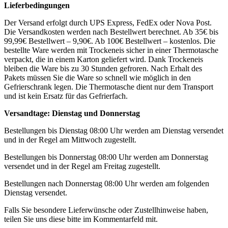
Lieferbedingungen
Der Versand erfolgt durch UPS Express, FedEx oder Nova Post.
Die Versandkosten werden nach Bestellwert berechnet. Ab 35€ bis
99,99€ Bestellwert – 9,90€. Ab 100€ Bestellwert – kostenlos. Die
bestellte Ware werden mit Trockeneis sicher in einer Thermotasche
verpackt, die in einem Karton geliefert wird. Dank Trockeneis
bleiben die Ware bis zu 30 Stunden gefroren. Nach Erhalt des
Pakets müssen Sie die Ware so schnell wie möglich in den
Gefrierschrank legen. Die Thermotasche dient nur dem Transport
und ist kein Ersatz für das Gefrierfach.
Versandtage: Dienstag und Donnerstag
Bestellungen bis Dienstag 08:00 Uhr werden am Dienstag versendet
und in der Regel am Mittwoch zugestellt.
Bestellungen bis Donnerstag 08:00 Uhr werden am Donnerstag
versendet und in der Regel am Freitag zugestellt.
Bestellungen nach Donnerstag 08:00 Uhr werden am folgenden
Dienstag versendet.
Falls Sie besondere Lieferwünsche oder Zustellhinweise haben,
teilen Sie uns diese bitte im Kommentarfeld mit.