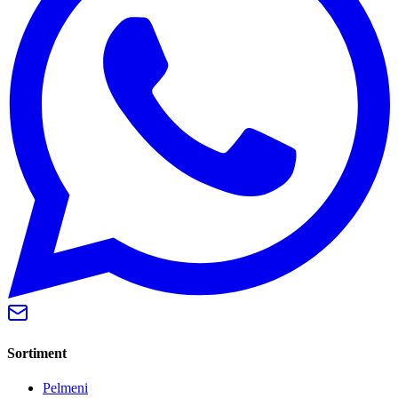
Sortiment
Pelmeni