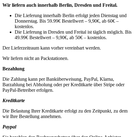
Wir liefern auch innerhalb Berlin, Dresden und Freital.
Die Lieferung innerhalb Berlin erfolgt jeden Dienstag und
Donnerstag. Bis 59.99€ Bestellwert – 9,90€, ab 60€ –
kostenlos.
Die Lieferung in Dresden und Freital ist täglich möglich. Bis
49.99€ Bestellwert – 9,90€, ab 50€ – kostenlos.
Der Lieferzeitraum kann vorher vereinbart werden.
Wir liefern nicht an Packstationen.
Bezahlung
Die Zahlung kann per Banküberweisung, PayPal, Klarna,
Barzahlung bei Abholung oder per Kreditkarte über Stripe oder
PayPal-Betreiber erfolgen.
Kreditkarte
Die Belastung Ihrer Kreditkarte erfolgt zu den Zeitpunkt, zu dem
wir Ihre Bestellung annehmen.
Paypal