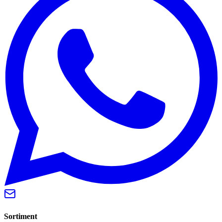
Sortiment