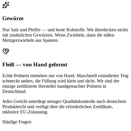
Gewürze
Nur Salz und Pfeffer — und beste Rohstoffe. Wir überdecken nichts
mit zusätzlichen Gewürzen. Wenn Zwiebeln, dann die süßen
Metzgerzwiebeln aus Spanien.
Fleiß — von Hand geformt
Echte Pelmeni entstehen nur von Hand. Maschinell extrudierter Teig
schmeckt anders, die Füllung wird klein und dicht. Wir sind der
einzige zertifizierte Hersteller handgemachter Pelmeni in
Deutschland.
Jedes Gericht unterliegt strenger Qualitätskontrolle nach deutschem
Produktrecht und verfügt über die erforderlichen Zertifikate,
inklusive EU-Zulassung.
Häufige Fragen