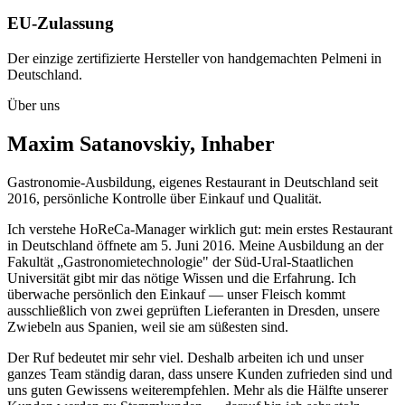
EU-Zulassung
Der einzige zertifizierte Hersteller von handgemachten Pelmeni in
Deutschland.
Über uns
Maxim Satanovskiy, Inhaber
Gastronomie-Ausbildung, eigenes Restaurant in Deutschland seit
2016, persönliche Kontrolle über Einkauf und Qualität.
Ich verstehe HoReCa-Manager wirklich gut: mein erstes Restaurant
in Deutschland öffnete am 5. Juni 2016. Meine Ausbildung an der
Fakultät „Gastronomietechnologie" der Süd-Ural-Staatlichen
Universität gibt mir das nötige Wissen und die Erfahrung. Ich
überwache persönlich den Einkauf — unser Fleisch kommt
ausschließlich von zwei geprüften Lieferanten in Dresden, unsere
Zwiebeln aus Spanien, weil sie am süßesten sind.
Der Ruf bedeutet mir sehr viel. Deshalb arbeiten ich und unser
ganzes Team ständig daran, dass unsere Kunden zufrieden sind und
uns guten Gewissens weiterempfehlen. Mehr als die Hälfte unserer