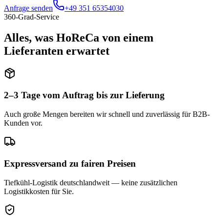
Anfrage senden
+49 351 65354030
360-Grad-Service
Alles, was HoReCa von einem
Lieferanten erwartet
2–3 Tage vom Auftrag bis zur Lieferung
Auch große Mengen bereiten wir schnell und zuverlässig für B2B-
Kunden vor.
Expressversand zu fairen Preisen
Tiefkühl-Logistik deutschlandweit — keine zusätzlichen
Logistikkosten für Sie.