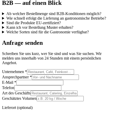
B2B — auf einen Blick
Ab welcher Bestellmenge sind B2B-Konditionen möglich?
Wie schnell erfolgt die Lieferung an gastronomische Betriebe?
Sind die Produkte EU-zertifiziert?
Kann ich vor Bestellung Muster erhalten?
Welche Sorten sind für die Gastronomie verfügbar?
Anfrage senden
Schreiben Sie uns kurz, wer Sie sind und was Sie suchen. Wir
melden uns innerhalb von 24 Stunden mit einem persönlichen
Angebot.
Unternehmen *
Ansprechpartner *
E-Mail *
Telefon
Art des Geschäfts
Geschätztes Volumen
Lieferort (optional)