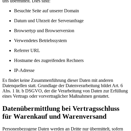
uns übermittelt. Dies sind:
Besuchte Seite auf unserer Domain
Datum und Uhrzeit der Serveranfrage
Browsertyp und Browserversion
Verwendetes Betriebssystem
Referrer URL
Hostname des zugreifenden Rechners
IP-Adresse
Es findet keine Zusammenführung dieser Daten mit anderen
Datenquellen statt. Grundlage der Datenverarbeitung bildet Art. 6
Abs. 1 lit. b DSGVO, der die Verarbeitung von Daten zur Erfüllung
eines Vertrags oder vorvertraglicher Maßnahmen gestattet.
Datenübermittlung bei Vertragsschluss
für Warenkauf und Warenversand
Personenbezogene Daten werden an Dritte nur übermittelt, sofern