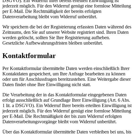
DSGVO). Ein Widerruf Ihrer bereits erteilten Einwilligung ist
jederzeit möglich. Für den Widerruf genügt eine formlose Mitteilung
per E-Mail. Die Rechtmäßigkeit der bereits erfolgten
Datenverarbeitung bleibt vom Widerruf unberührt.
Wir speichern die bei der Registrierung erfassten Daten während des
Zeitraums, den Sie auf unserer Website registriert sind. Ihren Daten
werden gelöscht, sollten Sie Ihre Registrierung aufheben.
Gesetzliche Aufbewahrungsfristen bleiben unberührt.
Kontaktformular
Per Kontaktformular übermittelte Daten werden einschließlich Ihrer
Kontaktdaten gespeichert, um Ihre Anfrage bearbeiten zu können
oder um für Anschlussfragen bereitzustehen. Eine Weitergabe dieser
Daten findet ohne Ihre Einwilligung nicht statt.
Die Verarbeitung der in das Kontaktformular eingegebenen Daten
erfolgt ausschließlich auf Grundlage Ihrer Einwilligung (Art. 6 Abs.
1 lit. a DSGVO). Ein Widerruf Ihrer bereits erteilten Einwilligung ist
jederzeit möglich. Für den Widerruf genügt eine formlose Mitteilung
per E-Mail. Die Rechtmäßigkeit der bis zum Widerruf erfolgten
Datenverarbeitungsvorgänge bleibt vom Widerruf unberührt.
Über das Kontaktformular übermittelte Daten verbleiben bei uns, bis