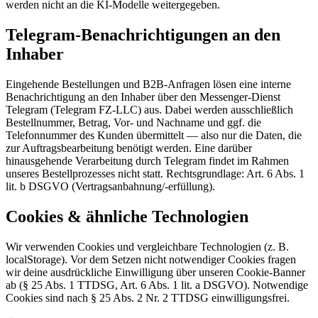
werden nicht an die KI-Modelle weitergegeben.
Telegram-Benachrichtigungen an den
Inhaber
Eingehende Bestellungen und B2B-Anfragen lösen eine interne
Benachrichtigung an den Inhaber über den Messenger-Dienst
Telegram (Telegram FZ-LLC) aus. Dabei werden ausschließlich
Bestellnummer, Betrag, Vor- und Nachname und ggf. die
Telefonnummer des Kunden übermittelt — also nur die Daten, die
zur Auftragsbearbeitung benötigt werden. Eine darüber
hinausgehende Verarbeitung durch Telegram findet im Rahmen
unseres Bestellprozesses nicht statt. Rechtsgrundlage: Art. 6 Abs. 1
lit. b DSGVO (Vertragsanbahnung/-erfüllung).
Cookies & ähnliche Technologien
Wir verwenden Cookies und vergleichbare Technologien (z. B.
localStorage). Vor dem Setzen nicht notwendiger Cookies fragen
wir deine ausdrückliche Einwilligung über unseren Cookie-Banner
ab (§ 25 Abs. 1 TTDSG, Art. 6 Abs. 1 lit. a DSGVO). Notwendige
Cookies sind nach § 25 Abs. 2 Nr. 2 TTDSG einwilligungsfrei.