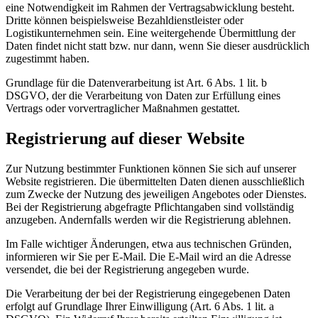
eine Notwendigkeit im Rahmen der Vertragsabwicklung besteht.
Dritte können beispielsweise Bezahldienstleister oder
Logistikunternehmen sein. Eine weitergehende Übermittlung der
Daten findet nicht statt bzw. nur dann, wenn Sie dieser ausdrücklich
zugestimmt haben.
Grundlage für die Datenverarbeitung ist Art. 6 Abs. 1 lit. b
DSGVO, der die Verarbeitung von Daten zur Erfüllung eines
Vertrags oder vorvertraglicher Maßnahmen gestattet.
Registrierung auf dieser Website
Zur Nutzung bestimmter Funktionen können Sie sich auf unserer
Website registrieren. Die übermittelten Daten dienen ausschließlich
zum Zwecke der Nutzung des jeweiligen Angebotes oder Dienstes.
Bei der Registrierung abgefragte Pflichtangaben sind vollständig
anzugeben. Andernfalls werden wir die Registrierung ablehnen.
Im Falle wichtiger Änderungen, etwa aus technischen Gründen,
informieren wir Sie per E-Mail. Die E-Mail wird an die Adresse
versendet, die bei der Registrierung angegeben wurde.
Die Verarbeitung der bei der Registrierung eingegebenen Daten
erfolgt auf Grundlage Ihrer Einwilligung (Art. 6 Abs. 1 lit. a