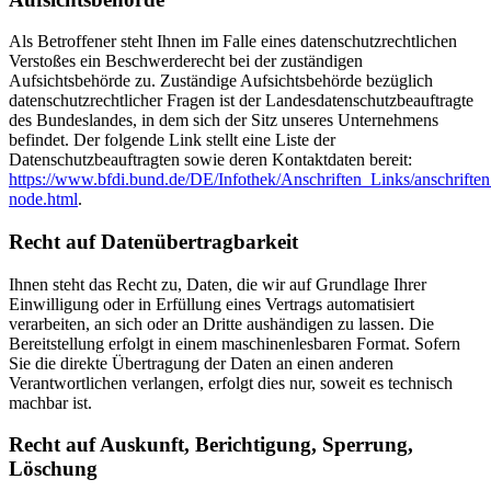
Als Betroffener steht Ihnen im Falle eines datenschutzrechtlichen
Verstoßes ein Beschwerderecht bei der zuständigen
Aufsichtsbehörde zu. Zuständige Aufsichtsbehörde bezüglich
datenschutzrechtlicher Fragen ist der Landesdatenschutzbeauftragte
des Bundeslandes, in dem sich der Sitz unseres Unternehmens
befindet. Der folgende Link stellt eine Liste der
Datenschutzbeauftragten sowie deren Kontaktdaten bereit:
https://www.bfdi.bund.de/DE/Infothek/Anschriften_Links/anschriften
node.html
.
Recht auf Datenübertragbarkeit
Ihnen steht das Recht zu, Daten, die wir auf Grundlage Ihrer
Einwilligung oder in Erfüllung eines Vertrags automatisiert
verarbeiten, an sich oder an Dritte aushändigen zu lassen. Die
Bereitstellung erfolgt in einem maschinenlesbaren Format. Sofern
Sie die direkte Übertragung der Daten an einen anderen
Verantwortlichen verlangen, erfolgt dies nur, soweit es technisch
machbar ist.
Recht auf Auskunft, Berichtigung, Sperrung,
Löschung