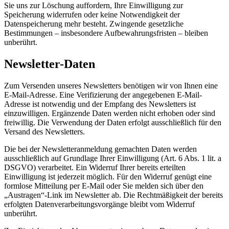
Sie uns zur Löschung auffordern, Ihre Einwilligung zur
Speicherung widerrufen oder keine Notwendigkeit der
Datenspeicherung mehr besteht. Zwingende gesetzliche
Bestimmungen – insbesondere Aufbewahrungsfristen – bleiben
unberührt.
Newsletter-Daten
Zum Versenden unseres Newsletters benötigen wir von Ihnen eine
E-Mail-Adresse. Eine Verifizierung der angegebenen E-Mail-
Adresse ist notwendig und der Empfang des Newsletters ist
einzuwilligen. Ergänzende Daten werden nicht erhoben oder sind
freiwillig. Die Verwendung der Daten erfolgt ausschließlich für den
Versand des Newsletters.
Die bei der Newsletteranmeldung gemachten Daten werden
ausschließlich auf Grundlage Ihrer Einwilligung (Art. 6 Abs. 1 lit. a
DSGVO) verarbeitet. Ein Widerruf Ihrer bereits erteilten
Einwilligung ist jederzeit möglich. Für den Widerruf genügt eine
formlose Mitteilung per E-Mail oder Sie melden sich über den
„Austragen“-Link im Newsletter ab. Die Rechtmäßigkeit der bereits
erfolgten Datenverarbeitungsvorgänge bleibt vom Widerruf
unberührt.