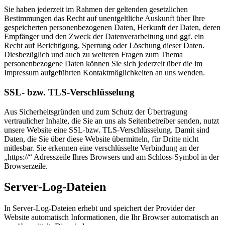
Sie haben jederzeit im Rahmen der geltenden gesetzlichen
Bestimmungen das Recht auf unentgeltliche Auskunft über Ihre
gespeicherten personenbezogenen Daten, Herkunft der Daten, deren
Empfänger und den Zweck der Datenverarbeitung und ggf. ein
Recht auf Berichtigung, Sperrung oder Löschung dieser Daten.
Diesbezüglich und auch zu weiteren Fragen zum Thema
personenbezogene Daten können Sie sich jederzeit über die im
Impressum aufgeführten Kontaktmöglichkeiten an uns wenden.
SSL- bzw. TLS-Verschlüsselung
Aus Sicherheitsgründen und zum Schutz der Übertragung
vertraulicher Inhalte, die Sie an uns als Seitenbetreiber senden, nutzt
unsere Website eine SSL-bzw. TLS-Verschlüsselung. Damit sind
Daten, die Sie über diese Website übermitteln, für Dritte nicht
mitlesbar. Sie erkennen eine verschlüsselte Verbindung an der
„https://“ Adresszeile Ihres Browsers und am Schloss-Symbol in der
Browserzeile.
Server-Log-Dateien
In Server-Log-Dateien erhebt und speichert der Provider der
Website automatisch Informationen, die Ihr Browser automatisch an