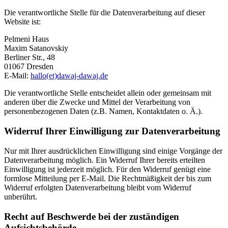
Die verantwortliche Stelle für die Datenverarbeitung auf dieser
Website ist:
Pelmeni Haus
Maxim Satanovskiy
Berliner Str., 48
01067
Dresden
E-Mail:
hallo(et)dawaj-dawaj.de
Die verantwortliche Stelle entscheidet allein oder gemeinsam mit
anderen über die Zwecke und Mittel der Verarbeitung von
personenbezogenen Daten (z.B. Namen, Kontaktdaten o. Ä.).
Widerruf Ihrer Einwilligung zur Datenverarbeitung
Nur mit Ihrer ausdrücklichen Einwilligung sind einige Vorgänge der
Datenverarbeitung möglich. Ein Widerruf Ihrer bereits erteilten
Einwilligung ist jederzeit möglich. Für den Widerruf genügt eine
formlose Mitteilung per E-Mail. Die Rechtmäßigkeit der bis zum
Widerruf erfolgten Datenverarbeitung bleibt vom Widerruf
unberührt.
Recht auf Beschwerde bei der zuständigen
Aufsichtsbehörde