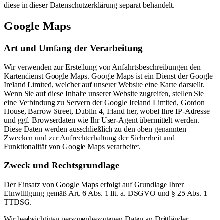
diese in dieser Datenschutzerklärung separat behandelt.
Google Maps
Art und Umfang der Verarbeitung
Wir verwenden zur Erstellung von Anfahrtsbeschreibungen den
Kartendienst Google Maps. Google Maps ist ein Dienst der Google
Ireland Limited, welcher auf unserer Website eine Karte darstellt.
Wenn Sie auf diese Inhalte unserer Website zugreifen, stellen Sie
eine Verbindung zu Servern der Google Ireland Limited, Gordon
House, Barrow Street, Dublin 4, Irland her, wobei Ihre IP-Adresse
und ggf. Browserdaten wie Ihr User-Agent übermittelt werden.
Diese Daten werden ausschließlich zu den oben genannten
Zwecken und zur Aufrechterhaltung der Sicherheit und
Funktionalität von Google Maps verarbeitet.
Zweck und Rechtsgrundlage
Der Einsatz von Google Maps erfolgt auf Grundlage Ihrer
Einwilligung gemäß Art. 6 Abs. 1 lit. a. DSGVO und § 25 Abs. 1
TTDSG.
Wir beabsichtigen personenbezogenen Daten an Drittländer