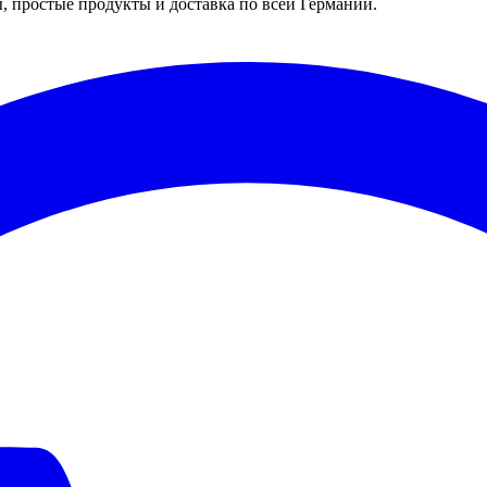
 простые продукты и доставка по всей Германии.