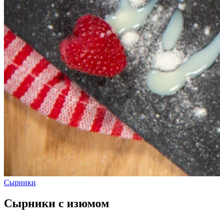
Сырники
Сырники с изюмом