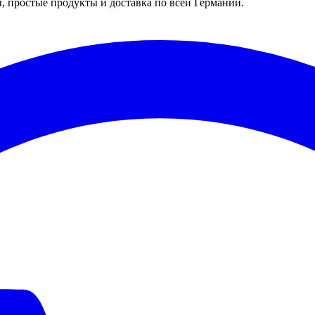
 простые продукты и доставка по всей Германии.