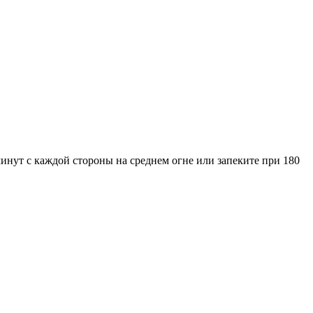
инут с каждой стороны на среднем огне или запеките при 180