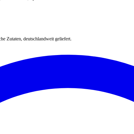
e Zutaten, deutschlandweit geliefert.