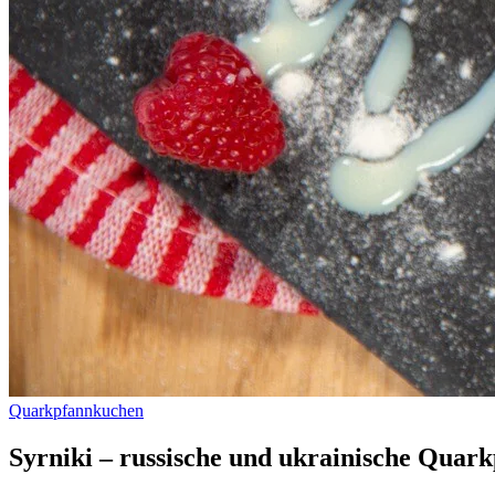
Quarkpfannkuchen
Syrniki – russische und ukrainische Quark