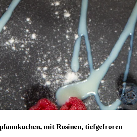
pfannkuchen, mit Rosinen, tiefgefroren