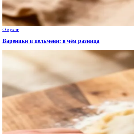
О кухне
Вареники и пельмени: в чём разница