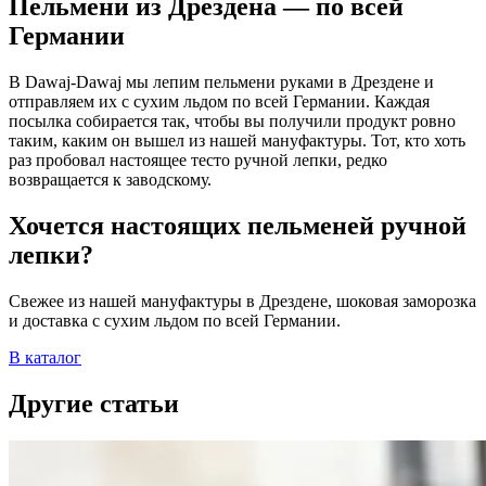
Пельмени из Дрездена — по всей
Германии
В Dawaj-Dawaj мы лепим пельмени руками в Дрездене и
отправляем их с сухим льдом по всей Германии. Каждая
посылка собирается так, чтобы вы получили продукт ровно
таким, каким он вышел из нашей мануфактуры. Тот, кто хоть
раз пробовал настоящее тесто ручной лепки, редко
возвращается к заводскому.
Хочется настоящих пельменей ручной
лепки?
Свежее из нашей мануфактуры в Дрездене, шоковая заморозка
и доставка с сухим льдом по всей Германии.
В каталог
Другие статьи