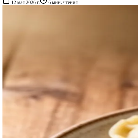
12 мая 2026 г.
6
мин. чтения