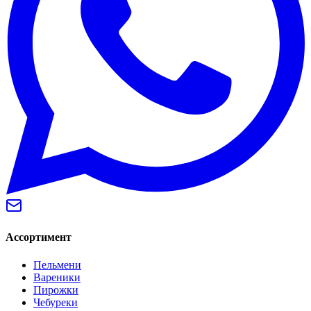
Ассортимент
Пельмени
Вареники
Пирожки
Чебуреки