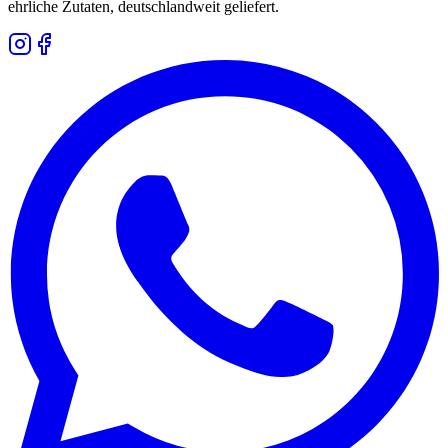
ehrliche Zutaten, deutschlandweit geliefert.