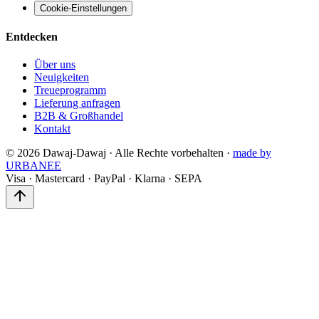
Cookie-Einstellungen
Entdecken
Über uns
Neuigkeiten
Treueprogramm
Lieferung anfragen
B2B & Großhandel
Kontakt
©
2026
Dawaj-Dawaj ·
Alle Rechte vorbehalten
·
made by
URBANEE
Visa
·
Mastercard
·
PayPal
·
Klarna
·
SEPA