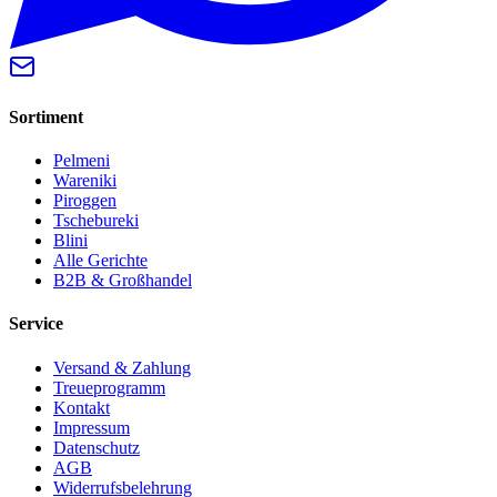
Sortiment
Pelmeni
Wareniki
Piroggen
Tschebureki
Blini
Alle Gerichte
B2B & Großhandel
Service
Versand & Zahlung
Treueprogramm
Kontakt
Impressum
Datenschutz
AGB
Widerrufsbelehrung