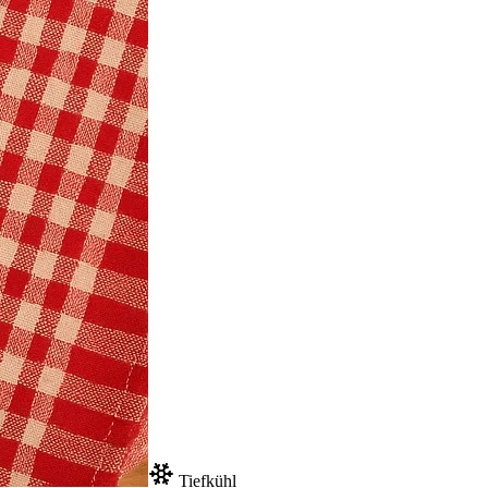
Tiefkühl