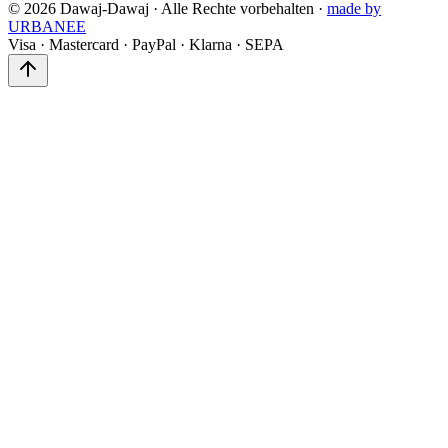
©
2026
Dawaj-Dawaj ·
Alle Rechte vorbehalten
·
made by
URBANEE
Visa
·
Mastercard
·
PayPal
·
Klarna
·
SEPA