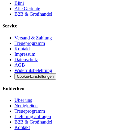
Blini
Alle Gerichte
B2B & Großhandel
Service
Versand & Zahlung
Treueprogramm
Kontakt
Impressum
Datenschutz
AGB
Widerrufsbelehrung
Cookie-Einstellungen
Entdecken
Über uns
Neuigkeiten
Treueprogramm
Lieferung anfragen
B2B & Großhandel
Kontakt