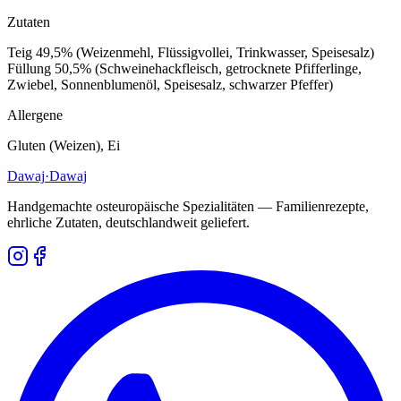
Zutaten
Teig 49,5% (Weizenmehl, Flüssigvollei, Trinkwasser, Speisesalz)
Füllung 50,5% (Schweinehackfleisch, getrocknete Pfifferlinge,
Zwiebel, Sonnenblumenöl, Speisesalz, schwarzer Pfeffer)
Allergene
Gluten (Weizen), Ei
Dawaj
·Dawaj
Handgemachte osteuropäische Spezialitäten — Familienrezepte,
ehrliche Zutaten, deutschlandweit geliefert.