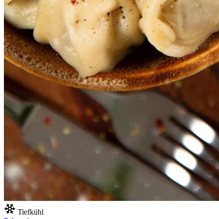
Tiefkühl