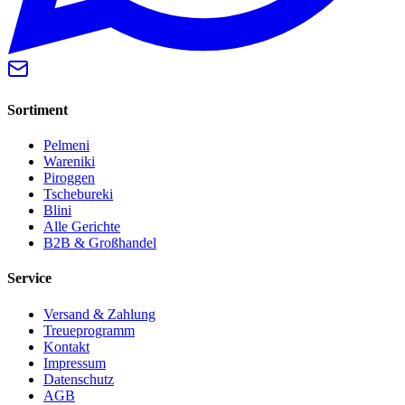
Sortiment
Pelmeni
Wareniki
Piroggen
Tschebureki
Blini
Alle Gerichte
B2B & Großhandel
Service
Versand & Zahlung
Treueprogramm
Kontakt
Impressum
Datenschutz
AGB