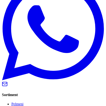
Sortiment
Pelmeni