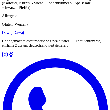
(Kartoffel, Kürbis, Zwiebel, Sonnenblumenöl, Speisesalz,
schwarzer Pfeffer)
Allergene
Gluten (Weizen)
Dawaj
·Dawaj
Handgemachte osteuropäische Spezialitäten — Familienrezepte,
ehrliche Zutaten, deutschlandweit geliefert.