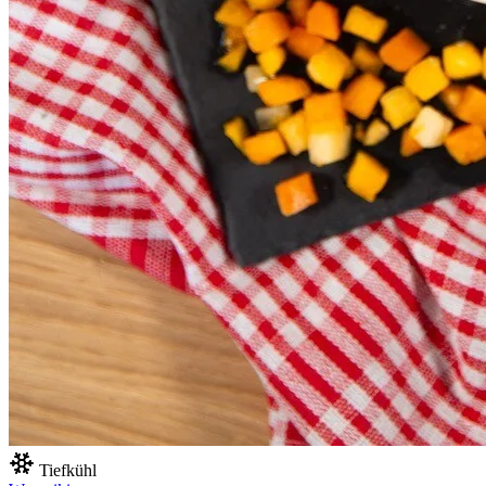
Tiefkühl