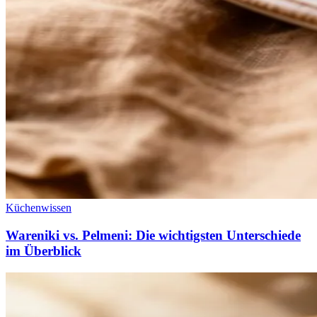
Küchenwissen
Wareniki vs. Pelmeni: Die wichtigsten Unterschiede
im Überblick