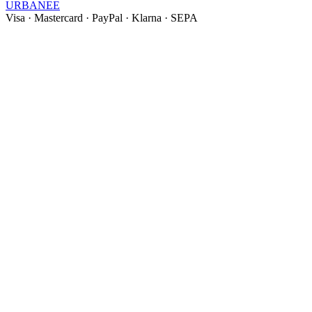
URBANEE
Visa
·
Mastercard
·
PayPal
·
Klarna
·
SEPA