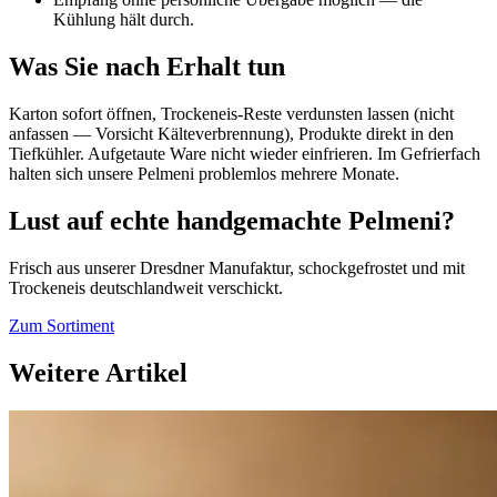
Kühlung hält durch.
Was Sie nach Erhalt tun
Karton sofort öffnen, Trockeneis-Reste verdunsten lassen (nicht
anfassen — Vorsicht Kälteverbrennung), Produkte direkt in den
Tiefkühler. Aufgetaute Ware nicht wieder einfrieren. Im Gefrierfach
halten sich unsere Pelmeni problemlos mehrere Monate.
Lust auf echte handgemachte Pelmeni?
Frisch aus unserer Dresdner Manufaktur, schockgefrostet und mit
Trockeneis deutschlandweit verschickt.
Zum Sortiment
Weitere Artikel