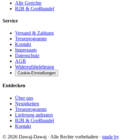
Alle Gerichte
B2B & Großhandel
Service
Versand & Zahlung
Treueprogramm
Kontakt
Impressum
Datenschutz
AGB
Widerrufsbelehrung
Cookie-Einstellungen
Entdecken
Über uns
Neuigkeiten
Treueprogramm
Lieferung anfragen
B2B & Großhandel
Kontakt
©
2026
Dawaj-Dawaj ·
Alle Rechte vorbehalten
·
made by