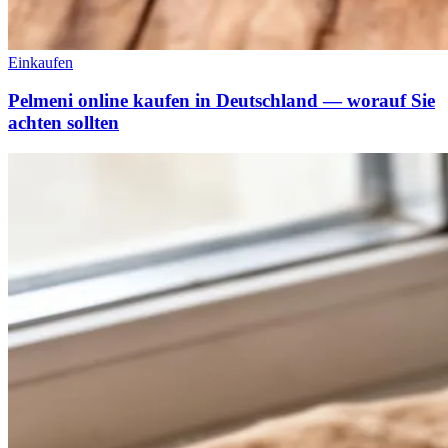
Einkaufen
Pelmeni online kaufen in Deutschland — worauf Sie
achten sollten