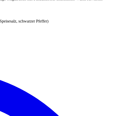
peisesalz, schwarzer Pfeffer)