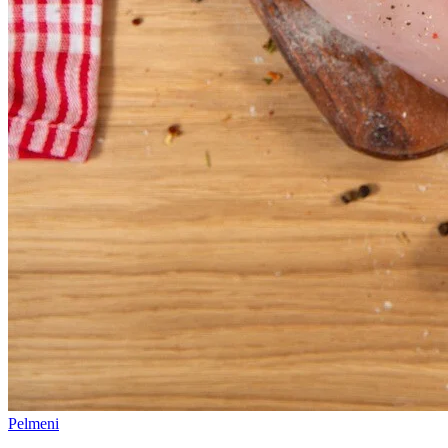
Pelmeni