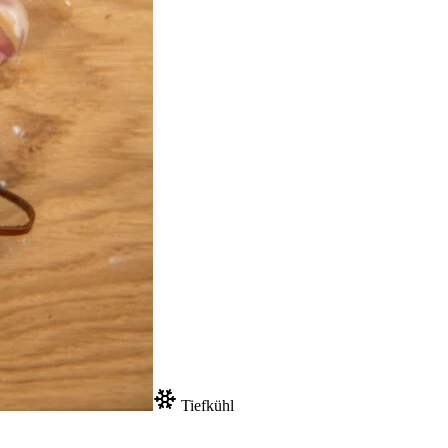
Tiefkühl